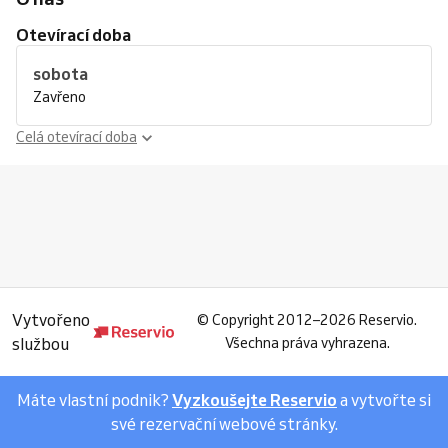
Otevírací doba
sobota
Zavřeno
Celá otevírací doba
Vytvořeno
©
Copyright 2012–2026 Reservio.
službou
Všechna práva vyhrazena.
Máte vlastní podnik?
Vyzkoušejte Reservio
a vytvořte si
své rezervační webové stránky.