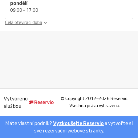
pondělí
09:00 – 17:00
Celá otevírací doba
Vytvořeno
©
Copyright 2012–2026 Reservio.
službou
Všechna práva vyhrazena.
Máte vlastní podnik?
Vyzkoušejte Reservio
a vytvořte si
své rezervační webové stránky.